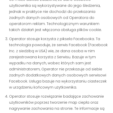
użytkownika są wykorzystywane do jego śledzenia,
jednak w praktyce nie dochodzi do przekazania
żadnych danych osobowych od Operatora do
operatorom reklam. Technologicznym warunkiem
takich działań jest włączona obsługa plików cookie.
Operator stosuje korzysta z piksela Facebooka. Ta
technologia powoduje, że serwis Facebook (Facebook
Inc. z siedzibą w USA) wie, że dana osoba w nim
zarejestrowana korzysta z Serwisu. Bazuje w tym
wypadku na danych, wobec których sam jest
administratorem, Operator nie przekazuje od siebie
żadnych dodatkowych danych osobowych serwisowi
Facebook. Usługa bazuje na wykorzystaniu ciasteczek
w urządzeniu końcowym użytkownika.
Operator stosuje rozwiązanie badające zachowanie
użytkowników poprzez tworzenie map ciepła oraz
nagrywanie zachowania na stronie. Te informacje są