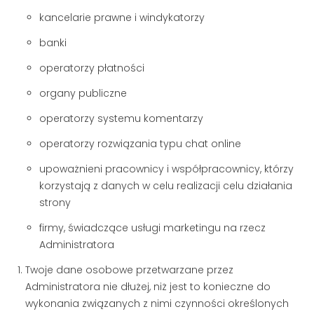
kancelarie prawne i windykatorzy
banki
operatorzy płatności
organy publiczne
operatorzy systemu komentarzy
operatorzy rozwiązania typu chat online
upoważnieni pracownicy i współpracownicy, którzy
korzystają z danych w celu realizacji celu działania
strony
firmy, świadczące usługi marketingu na rzecz
Administratora
Twoje dane osobowe przetwarzane przez
Administratora nie dłużej, niż jest to konieczne do
wykonania związanych z nimi czynności określonych