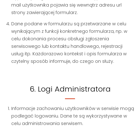
mail użytkownika pojawia się wewnątrz adresu url
strony zawierającej formularz.
Dane podane w formularzu są przetwarzane w celu
wynikającym z funkcji konkretnego formularza, np. w
celu dokonania procesu obsługi zgłoszenia
serwisowego lub kontaktu handlowego, rejestracji
usług itp. Każdorazowo kontekst i opis formularza w
czytelny sposób informuje, do czego on służy.
6. Logi Administratora
Informacje zachowaniu użytkowników w serwisie mogą
podlegać logowaniu. Dane te są wykorzystywane w
celu administrowania serwisem.