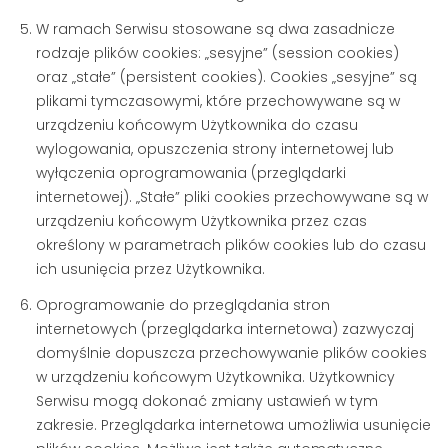
W ramach Serwisu stosowane są dwa zasadnicze
rodzaje plików cookies: „sesyjne” (session cookies)
oraz „stałe” (persistent cookies). Cookies „sesyjne” są
plikami tymczasowymi, które przechowywane są w
urządzeniu końcowym Użytkownika do czasu
wylogowania, opuszczenia strony internetowej lub
wyłączenia oprogramowania (przeglądarki
internetowej). „Stałe” pliki cookies przechowywane są w
urządzeniu końcowym Użytkownika przez czas
określony w parametrach plików cookies lub do czasu
ich usunięcia przez Użytkownika.
Oprogramowanie do przeglądania stron
internetowych (przeglądarka internetowa) zazwyczaj
domyślnie dopuszcza przechowywanie plików cookies
w urządzeniu końcowym Użytkownika. Użytkownicy
Serwisu mogą dokonać zmiany ustawień w tym
zakresie. Przeglądarka internetowa umożliwia usunięcie