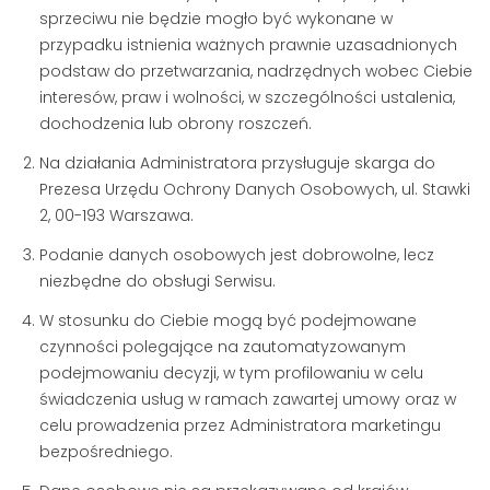
sprzeciwu nie będzie mogło być wykonane w
przypadku istnienia ważnych prawnie uzasadnionych
podstaw do przetwarzania, nadrzędnych wobec Ciebie
interesów, praw i wolności, w szczególności ustalenia,
dochodzenia lub obrony roszczeń.
Na działania Administratora przysługuje skarga do
Prezesa Urzędu Ochrony Danych Osobowych, ul. Stawki
2, 00-193 Warszawa.
Podanie danych osobowych jest dobrowolne, lecz
niezbędne do obsługi Serwisu.
W stosunku do Ciebie mogą być podejmowane
czynności polegające na zautomatyzowanym
podejmowaniu decyzji, w tym profilowaniu w celu
świadczenia usług w ramach zawartej umowy oraz w
celu prowadzenia przez Administratora marketingu
bezpośredniego.