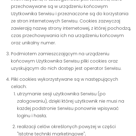
przechowywane są w urządzeniu końcowym
Użytkownika Serwisu i przeznaczone są do korzystania
ze stron internetowych Serwisu. Cookies zazwyczaj
zawierają nazwę strony internetowej, z której pochodzą,
czas przechowywania ich na urządzeniu końcowym
oraz unikalny numer.
Podmiotem zamieszczającym na urządzeniu
końcowym Użytkownika Serwisu pliki cookies oraz
uzyskującym do nich dostęp jest operator Serwisu.
Pliki cookies wykorzystywane są w następujących
celach:
utrzymanie sesji użytkownika Serwisu (po
zalogowaniu), dzięki której użytkownik nie musi na
każdej podstronie Serwisu ponownie wpisywać
loginu i hasła;
realizacji celów określonych powyżej w części
"Istotne techniki marketingowe";