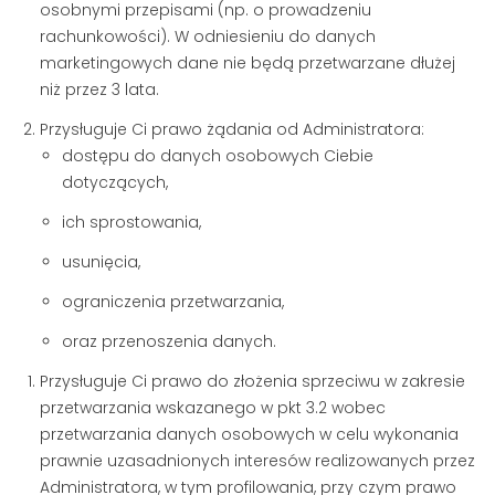
osobnymi przepisami (np. o prowadzeniu
rachunkowości). W odniesieniu do danych
marketingowych dane nie będą przetwarzane dłużej
niż przez 3 lata.
Przysługuje Ci prawo żądania od Administratora:
dostępu do danych osobowych Ciebie
dotyczących,
ich sprostowania,
usunięcia,
ograniczenia przetwarzania,
oraz przenoszenia danych.
Przysługuje Ci prawo do złożenia sprzeciwu w zakresie
przetwarzania wskazanego w pkt 3.2 wobec
przetwarzania danych osobowych w celu wykonania
prawnie uzasadnionych interesów realizowanych przez
Administratora, w tym profilowania, przy czym prawo