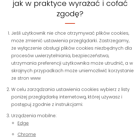
jak w praktyce wyrażać i cofać
zgodę?
Jeśli użytkownik nie chce otrzymywać plików cookies,
może zmienić ustawienia przeglądarki. Zastrzegamy,
że wyłączenie obsługi plików cookies niezbędnych dla
procesów uwierzytelniania, bezpieczeństwa,
utrzymania preferencji użytkownika może utrudnić, a w
skrajnych przypadkach może uniemożliwić korzystanie
ze stron www
W celu zarządzania ustawienia cookies wybierz z listy
poniżej przeglądarkę internetową, której używasz i
postępuj zgodnie z instrukcjami:
Urządzenia mobilne:
Edge
Chrome