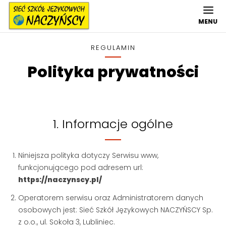
MENU
REGULAMIN
Polityka prywatności
1. Informacje ogólne
Niniejsza polityka dotyczy Serwisu www,
funkcjonującego pod adresem url:
https://naczynscy.pl/
Operatorem serwisu oraz Administratorem danych
osobowych jest: Sieć Szkół Językowych NACZYŃSCY Sp.
z o.o., ul. Sokoła 3, Lubliniec.