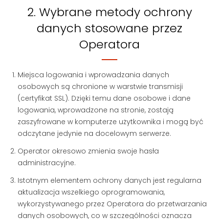
2. Wybrane metody ochrony
danych stosowane przez
Operatora
Miejsca logowania i wprowadzania danych
osobowych są chronione w warstwie transmisji
(certyfikat SSL). Dzięki temu dane osobowe i dane
logowania, wprowadzone na stronie, zostają
zaszyfrowane w komputerze użytkownika i mogą być
odczytane jedynie na docelowym serwerze.
Operator okresowo zmienia swoje hasła
administracyjne.
Istotnym elementem ochrony danych jest regularna
aktualizacja wszelkiego oprogramowania,
wykorzystywanego przez Operatora do przetwarzania
danych osobowych, co w szczególności oznacza