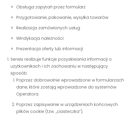
Obsługa zapytań przez formularz
Przygotowanie, pakowanie, wysyłka towarów
Realizacja zamówionych usług
Windykacja należności
Prezentacja oferty lub informacji
Serwis realizuje funkcje pozyskiwania informacji o
użytkownikach i ich zachowaniu w następujący
sposób:
Poprzez dobrowolnie wprowadzone w formularzach
dane, które zostają wprowadzone do systemów
Operatora.
Poprzez zapisywanie w urządzeniach końcowych
plików cookie (tzw. „ciasteczka”).