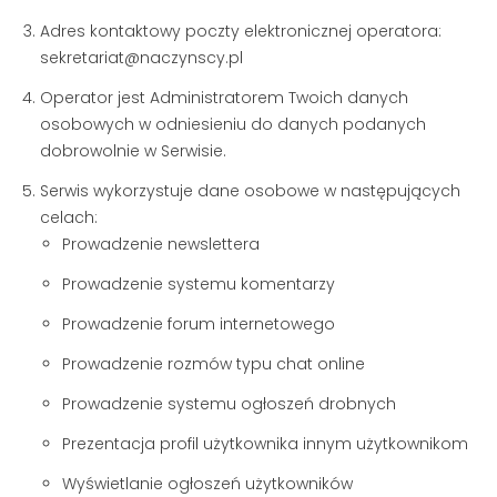
Adres kontaktowy poczty elektronicznej operatora:
sekretariat@naczynscy.pl
Operator jest Administratorem Twoich danych
osobowych w odniesieniu do danych podanych
dobrowolnie w Serwisie.
Serwis wykorzystuje dane osobowe w następujących
celach:
Prowadzenie newslettera
Prowadzenie systemu komentarzy
Prowadzenie forum internetowego
Prowadzenie rozmów typu chat online
Prowadzenie systemu ogłoszeń drobnych
Prezentacja profil użytkownika innym użytkownikom
Wyświetlanie ogłoszeń użytkowników