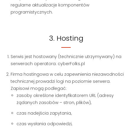
regularne aktualizacje komponentów
programistycznych.
3. Hosting
Serwis jest hostowany (technicznie utrzymywany) na
serwerach operatora: cyberFolks.pl
Firma hostingowa w celu zapewnienia niezawodności
technicznej prowadzi logi na poziomie serwera.
Zapisowi mogą podlegać:
zasoby określone identyfikatorem URL (adresy
żądanych zasobów – stron, plików),
czas nadejścia zapytania,
czas wysłania odpowiedzi,