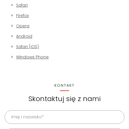
Safari
Firefox
Opera
Android
Safari (iOS)
Windows Phone
KONTAKT
Skontaktuj się z nami