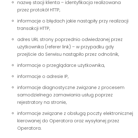
nazwę stacji klienta – identyfikacja realizowana
przez protokół HTTP,
informacje o błędach jakie nastąpiły przy realizacji
transakcji HTTP,
adres URL strony poprzednio odwiedzanej przez
użytkownika (referer link) – w przypadku gdy
przejście do Serwisu nastąpiło przez odnośnik,
informacje o przeglądarce użytkownika,
informacje o adresie IP,
informacje diagnostyczne związane z procesem
samodzielnego zamawiania usług poprzez
rejestratory na stronie,
informacje związane z obsługą poczty elektronicznej
kierowanej do Operatora oraz wysyłanej przez
Operatora.