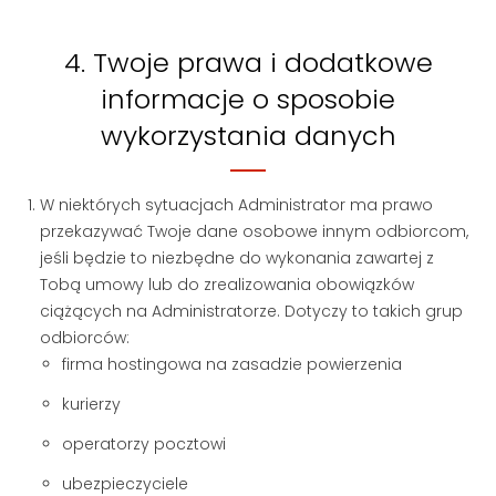
4. Twoje prawa i dodatkowe
informacje o sposobie
wykorzystania danych
W niektórych sytuacjach Administrator ma prawo
przekazywać Twoje dane osobowe innym odbiorcom,
jeśli będzie to niezbędne do wykonania zawartej z
Tobą umowy lub do zrealizowania obowiązków
ciążących na Administratorze. Dotyczy to takich grup
odbiorców:
firma hostingowa na zasadzie powierzenia
kurierzy
operatorzy pocztowi
ubezpieczyciele