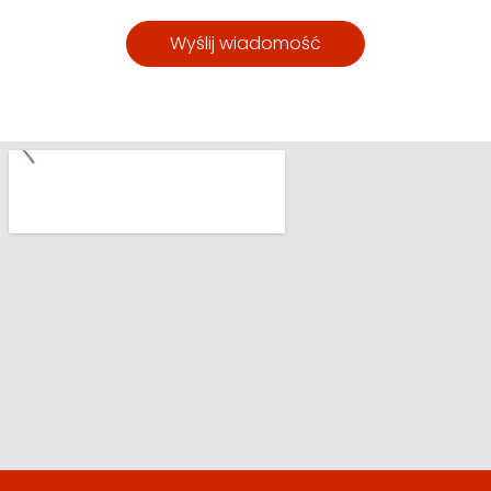
Wyślij wiadomość