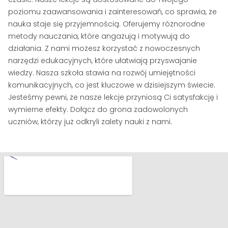
poziomu zaawansowania i zainteresowań, co sprawia, że
nauka staje się przyjemnością. Oferujemy różnorodne
metody nauczania, które angażują i motywują do
działania. Z nami możesz korzystać z nowoczesnych
narzędzi edukacyjnych, które ułatwiają przyswajanie
wiedzy. Nasza szkoła stawia na rozwój umiejętności
komunikacyjnych, co jest kluczowe w dzisiejszym świecie.
Jesteśmy pewni, że nasze lekcje przyniosą Ci satysfakcję i
wymierne efekty. Dołącz do grona zadowolonych
uczniów, którzy już odkryli zalety nauki z nami.