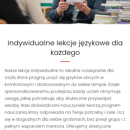
indywidualne lekcje językowe dla
każdego
Nasze lekcje indywidualne to idealne rozwiązanie dla
osób, które pragną uczyć się języków obcych w
komfortowym i dostosowanym do siebie tempie. Dzięki
spersonalizowanemu podejściu, każdy uczeń otrzymuje
uwagę, jakiej potrzebuje, aby skutecznie przyswajać
wiedzę. Nasi doświadczeni nauczyciele tworzą program
nauczania, który odpowiada na Twoje potrzeby i cele. Ucz
się w dogodnych dla siebie godzinach, bez presji grupy i z
pełnym wsparciem mentora. Oferujemy elastyczne