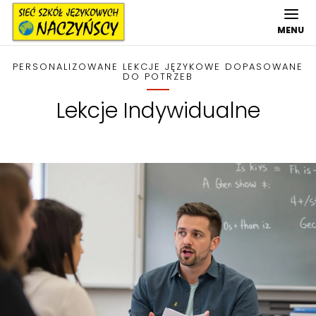
MENU
PERSONALIZOWANE LEKCJE JĘZYKOWE DOPASOWANE
DO POTRZEB
Lekcje Indywidualne