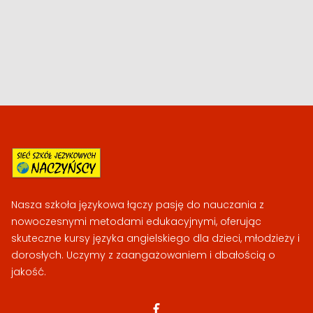
Nasza szkoła językowa łączy pasję do nauczania z
nowoczesnymi metodami edukacyjnymi, oferując
skuteczne kursy języka angielskiego dla dzieci, młodzieży i
dorosłych. Uczymy z zaangażowaniem i dbałością o
jakość.