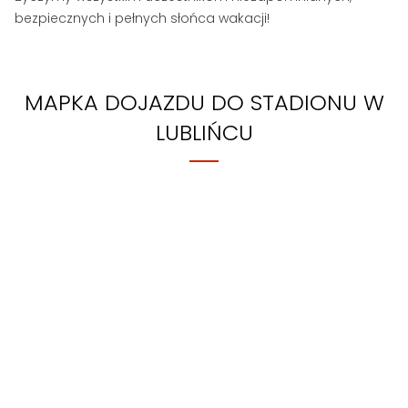
bezpiecznych i pełnych słońca wakacji!
MAPKA DOJAZDU DO STADIONU W
LUBLIŃCU