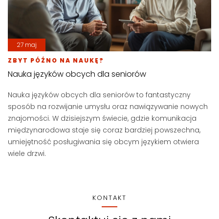
27 maj
ZBYT PÓŹNO NA NAUKĘ?
Nauka języków obcych dla seniorów
Nauka języków obcych dla seniorów to fantastyczny
sposób na rozwijanie umysłu oraz nawiązywanie nowych
znajomości. W dzisiejszym świecie, gdzie komunikacja
międzynarodowa staje się coraz bardziej powszechna,
umiejętność posługiwania się obcym językiem otwiera
wiele drzwi.
KONTAKT