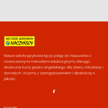
Nasza szkoła językowa łączy pasję do nauczania z
nowoczesnymi metodami edukacyjnymi, oferując
skuteczne kursy języka angielskiego dla dzieci, młodzieży i
dorosłych. Uczymy z zaangażowaniem i dbałością o
jakość.
Kontakt