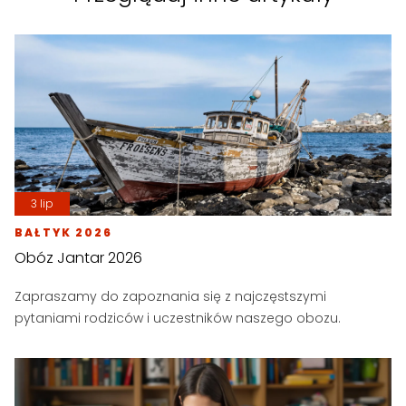
3 lip
BAŁTYK 2026
Obóz Jantar 2026
Zapraszamy do zapoznania się z najczęstszymi
pytaniami rodziców i uczestników naszego obozu.