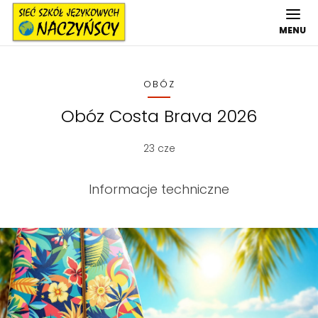
MENU
OBÓZ
Obóz Costa Brava 2026
23 cze
Informacje techniczne