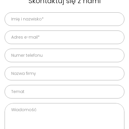
Skontaktuj się z nami